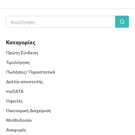
Κατηγορίες
Πρώτη Σύνδεση
Τιμολόγηση
Πωλήσεις/ Παραστατικά
Δελτία αποστολής
myDATA
Οφειλές
Οικονομική Διαχείριση
Μισθοδοσία
Αναφορές