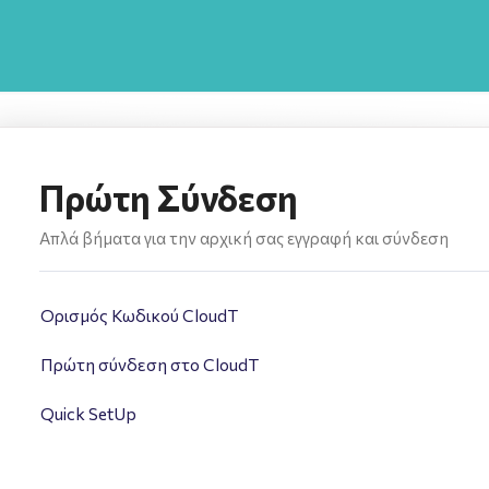
Πρώτη Σύνδεση
Απλά βήματα για την αρχική σας εγγραφή και σύνδεση
Ορισμός Κωδικού CloudT
Πρώτη σύνδεση στο CloudT
Quick SetUp