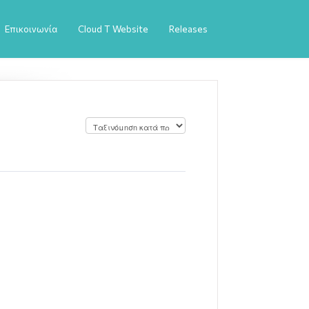
Επικοινωνία
Cloud T Website
Releases