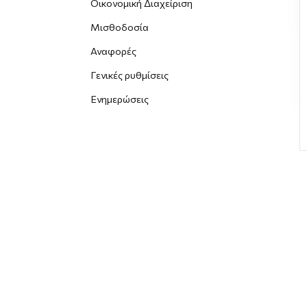
Οικονομική Διαχείριση
Μισθοδοσία
Αναφορές
Γενικές ρυθμίσεις
Ενημερώσεις