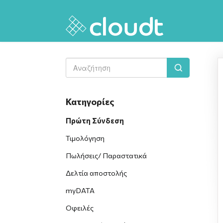
Toggle
Search
Κατηγορίες
Πρώτη Σύνδεση
Τιμολόγηση
Πωλήσεις/ Παραστατικά
Δελτία αποστολής
myDATA
Οφειλές