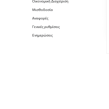
Οικονομική Διαχείριση
Μισθοδοσία
Αναφορές
Γενικές ρυθμίσεις
Ενημερώσεις