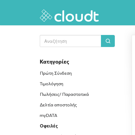
Toggle
Search
Κατηγορίες
Πρώτη Σύνδεση
Τιμολόγηση
Πωλήσεις/ Παραστατικά
Δελτία αποστολής
myDATA
Οφειλές