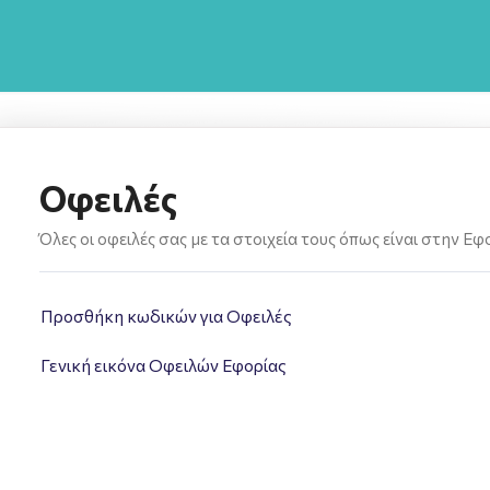
Οφειλές
Όλες οι οφειλές σας με τα στοιχεία τους όπως είναι στην Εφ
Προσθήκη κωδικών για Οφειλές
Γενική εικόνα Οφειλών Εφορίας