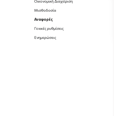
Οικονομική Διαχείριση
Μισθοδοσία
Αναφορές
Γενικές ρυθμίσεις
Ενημερώσεις