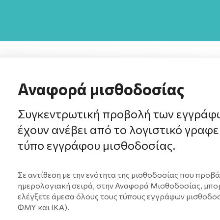
Αναφορά μισθοδοσίας
Συγκεντρωτική προβολή των εγγράφ
έχουν ανέβει από το λογιστικό γραφε
τύπο εγγράφου μισθοδοσίας.
Σε αντίθεση με την ενότητα της μισθοδοσίας που προβά
ημερολογιακή σειρά, στην Αναφορά Μισθοδοσίας, μπορε
ελέγξετε άμεσα όλους τους τύπους εγγράφων μισθοδοσ
ΦΜΥ και ΙΚΑ).