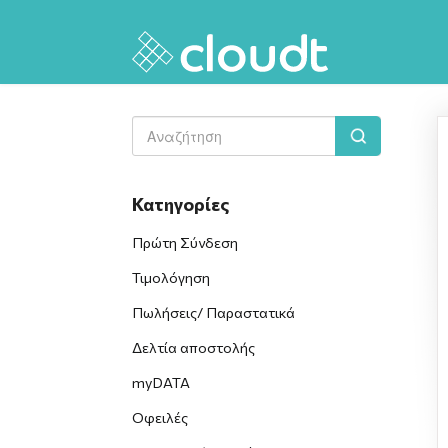
Toggle
Search
Κατηγορίες
Πρώτη Σύνδεση
Τιμολόγηση
Πωλήσεις/ Παραστατικά
Δελτία αποστολής
myDATA
Οφειλές