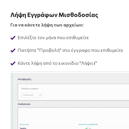
Λήψη Εγγράφων Μισθοδοσίας
Για να κάνετε λήψη των αρχείων:
Επιλέξτε τον μήνα που επιθυμείτε
Πατήστε "Προβολή" στο έγγραφο που επιθυμείτε
Κάντε λήψη από το εικονίδιο "Λήψη ⭳"