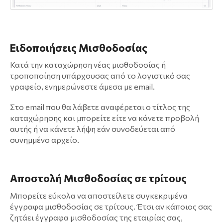
Ειδοποιήσεις Μισθοδοσίας
Κατά την καταχώρηση νέας μισθοδοσίας ή
τροποποίηση υπάρχουσας από το λογιστικό σας
γραφείο, ενημερώνεστε άμεσα με email.
Στο email που θα λάβετε αναφέρεται ο τίτλος της
καταχώρησης και μπορείτε είτε να κάνετε προβολή
αυτής ή να κάνετε λήψη εάν συνοδεύεται από
συνημμένο αρχείο.
Αποστολή Μισθοδοσίας σε τρίτους
Μπορείτε εύκολα να αποστείλετε συγκεκριμένα
έγγραφα μισθοδοσίας σε τρίτους. Έτσι αν κάποιος σας
ζητάει έγγραφα μισθοδοσίας της εταιρίας σας,