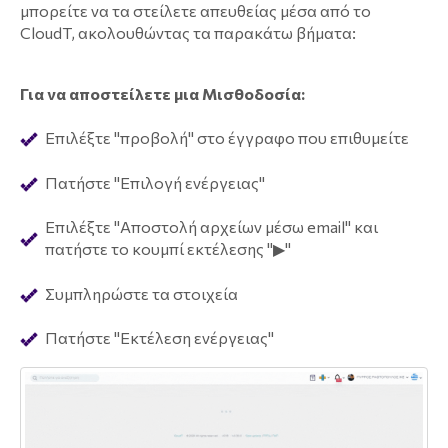
μπορείτε να τα στείλετε απευθείας μέσα από το
CloudT, ακολουθώντας τα παρακάτω βήματα:
Για να αποστείλετε μια Μισθοδοσία:
Επιλέξτε "προβολή" στο έγγραφο που επιθυμείτε
Πατήστε "Επιλογή ενέργειας"
Επιλέξτε "Αποστολή αρχείων μέσω email" και
πατήστε το κουμπί εκτέλεσης "▶"
Συμπληρώστε τα στοιχεία
Πατήστε "Εκτέλεση ενέργειας"