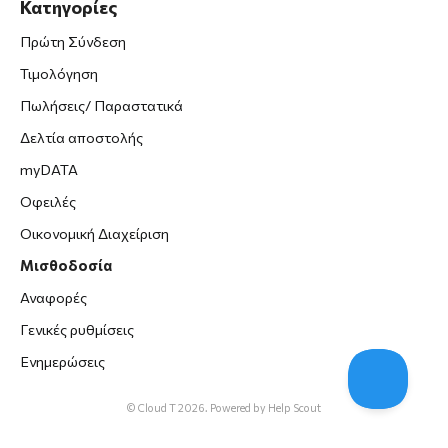
Κατηγορίες
Πρώτη Σύνδεση
Τιμολόγηση
Πωλήσεις/ Παραστατικά
Δελτία αποστολής
myDATA
Οφειλές
Οικονομική Διαχείριση
Μισθοδοσία
Αναφορές
Γενικές ρυθμίσεις
Ενημερώσεις
© Cloud T 2026.
Powered by
Help Scout